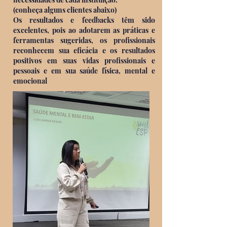
(conheça alguns clientes abaixo)
Os resultados e feedbacks têm sido
excelentes, pois ao adotarem as práticas e
ferramentas sugeridas, os profissionais
reconhecem sua eficácia e os resultados
positivos em suas vidas profissionais e
pessoais e em sua saúde física, mental e
emocional