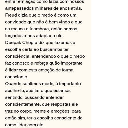
entrar em ação como fazia com nossos 
antepassados milhares de anos atrás. 
Freud dizia que o medo é como um 
convidado que não é bem vindo e que 
se recusa a ir embora, então somos 
forçados a nos adaptar a ele. 
Deepak Chopra diz que fazemos a 
escolha certa ao buscarmos ter 
consciência, entendendo o que o medo 
faz conosco e reforça quão importante 
é lidar com esta emoção de forma 
consciente. 
Quando sentimos medo, é importante 
acolhe-lo, aceitar o que estamos 
sentindo, buscando entender 
conscientemente, que respostas ele 
traz no corpo, mente e emoções, para 
então sim, ter a escolha consciente de 
como lidar com ele.