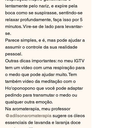
lentamente pelo nariz, e expire pela 
boca como se suspirasse, sentindo-se 
relaxar profundamente, faça isso por 5 
minutos. Vire-se de lado para levantar-
se.
Parece simples, e é, mas pode ajudar a 
assumir o controle da sua realidade 
pessoal.
Outras dicas importantes: no meu IGTV 
tem um vídeo com uma respiração para 
o medo que pode ajudar muito. Tem 
também vídeo da meditação com o 
Ho'oponopono que você pode adaptar 
pedindo para transmutar o medo ou 
qualquer outra emoção.
Na aromaterapia, meu professor 
@adilsonaromaterapia
 sugere os óleos 
essenciais de lavanda e laranja doce 