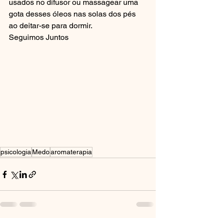
usados no difusor ou massagear uma 
gota desses óleos nas solas dos pés 
ao deitar-se para dormir.
Seguimos Juntos
psicologia
Medo
aromaterapia