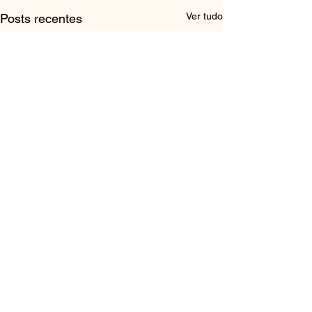
Ver tudo
Posts recentes
Comentários