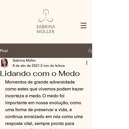
Post
Sabrina Müller
8 de abr. de 2021
2 min de leitura
Lidando com o Medo
Momentos de grande adversidade 
como estes que vivemos podem trazer 
incerteza e medo. O medo foi 
importante em nossa evolução, como 
uma forma de preservar a vida, e 
continua enraizado em nós como uma 
resposta vital, sempre pronto para 