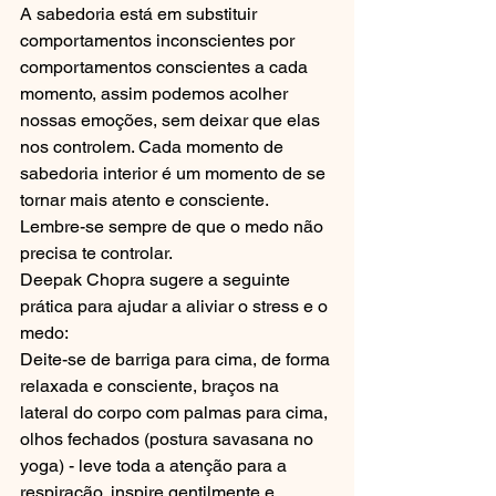
A sabedoria está em substituir 
comportamentos inconscientes por 
comportamentos conscientes a cada 
momento, assim podemos acolher 
nossas emoções, sem deixar que elas 
nos controlem. Cada momento de 
sabedoria interior é um momento de se 
tornar mais atento e consciente. 
Lembre-se sempre de que o medo não 
precisa te controlar. 
Deepak Chopra sugere a seguinte 
prática para ajudar a aliviar o stress e o 
medo: 
Deite-se de barriga para cima, de forma 
relaxada e consciente, braços na 
lateral do corpo com palmas para cima, 
olhos fechados (postura savasana no 
yoga) - leve toda a atenção para a 
respiração, inspire gentilmente e 